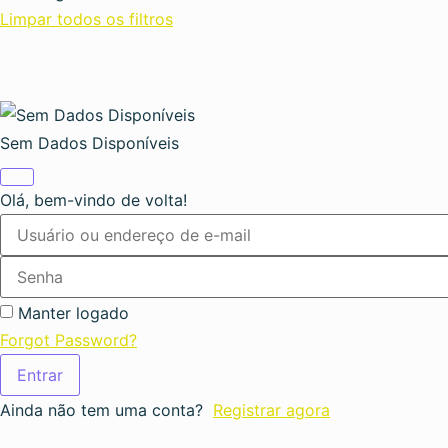
Limpar todos os filtros
Sem Dados Disponíveis
Olá, bem-vindo de volta!
Manter logado
Forgot Password?
Entrar
Ainda não tem uma conta?
Registrar agora