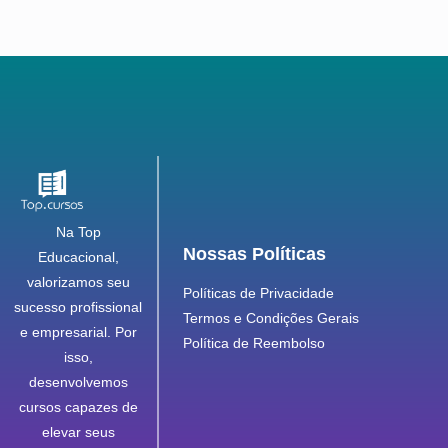
Na Top
Nossas Políticas
Educacional,
valorizamos seu
Políticas de Privacidade
sucesso profissional
Termos e Condições Gerais
e empresarial. Por
Política de Reembolso
isso,
desenvolvemos
cursos capazes de
elevar seus