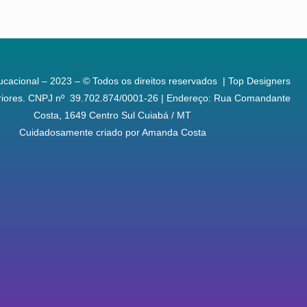
cacional – 2023 – © Todos os direitos reservados | Top Designers
teriores. CNPJ nº 39.702.874/0001-26 | Endereço: Rua Comandante
Costa, 1649 Centro Sul Cuiabá / MT
Cuidadosamente criado por
Amanda Costa