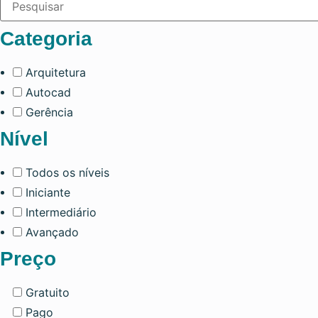
Categoria
Arquitetura
Autocad
Gerência
Nível
Todos os níveis
Iniciante
Intermediário
Avançado
Preço
Gratuito
Pago