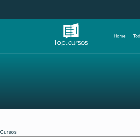
Home
Tod
Cursos