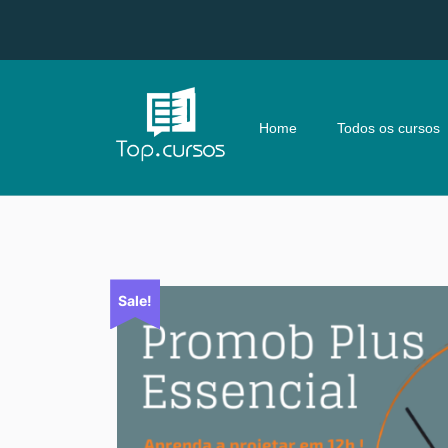
Home
Todos os cursos
Sale!