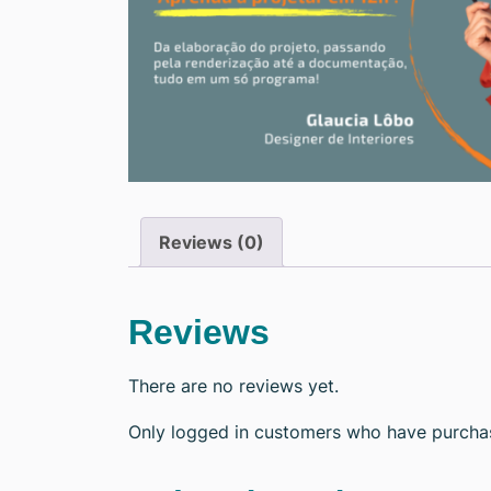
Reviews (0)
Reviews
There are no reviews yet.
Only logged in customers who have purchas