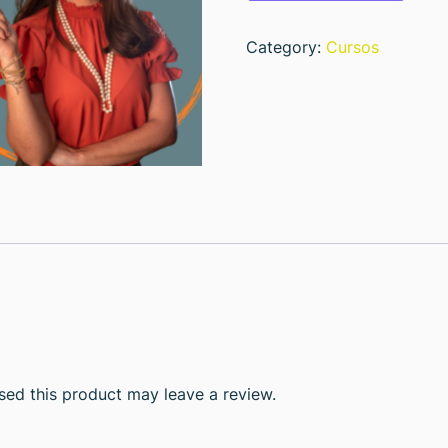
Category:
Cursos
ed this product may leave a review.