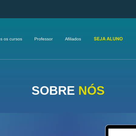
SEJA ALUNO
s os cursos
Professor
Afiliados
SOBRE
NÓS