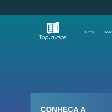
Home
Todo
CONHEÇA A